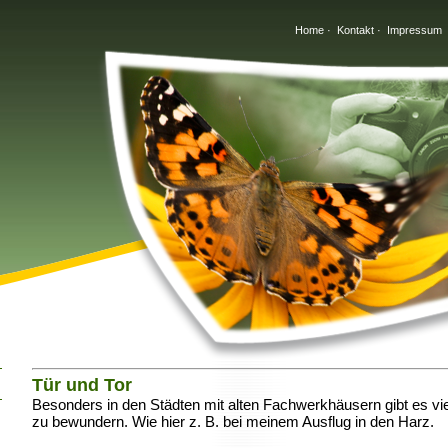
Home
·
Kontakt
·
Impressum
Tür und Tor
Besonders in den Städten mit alten Fachwerkhäusern gibt es vi
zu bewundern. Wie hier z. B. bei meinem Ausflug in den Harz.