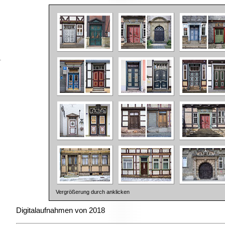
Vergrößerung durch anklicken
Digitalaufnahmen von 2018