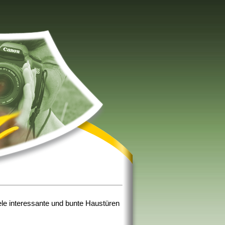
ele interessante und bunte Haustüren