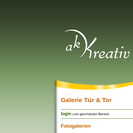
Galerie Tür & Tor
login
zum geschützten Bereich
Fotogalerien