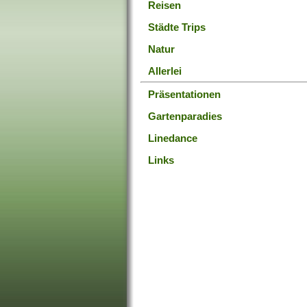
Reisen
Städte Trips
Natur
Allerlei
Präsentationen
Gartenparadies
Linedance
Links