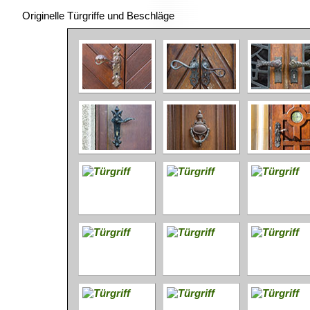
Originelle Türgriffe und Beschläge